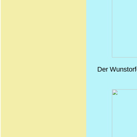
Der
Wunstorf