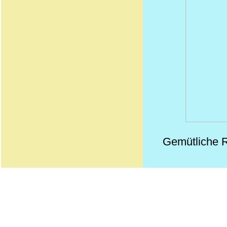
Gemütliche R