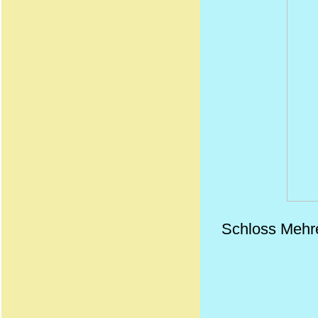
Schloss Mehre