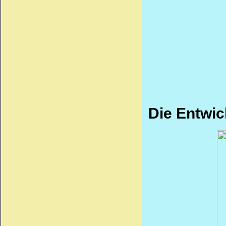
Die Entwic