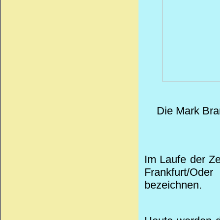
Die Mark Bra
Im Laufe der Ze
Frankfurt/Ode
bezeichnen.