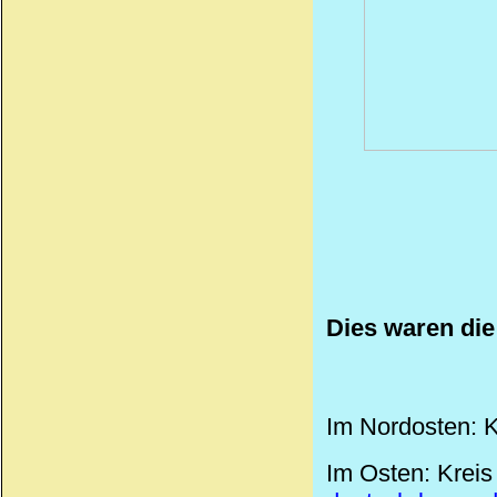
Dies waren die
Im Nordosten: K
Im Osten: Kreis