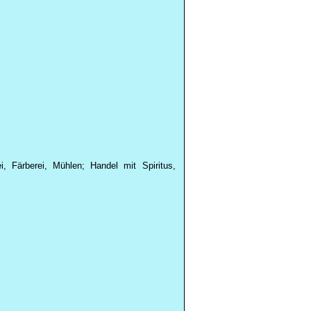
i, Färberei, Mühlen; Handel mit Spiritus,