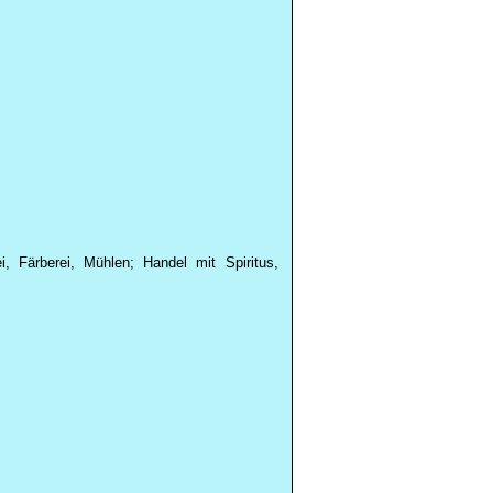
i, Färberei, Mühlen; Handel mit Spiritus,