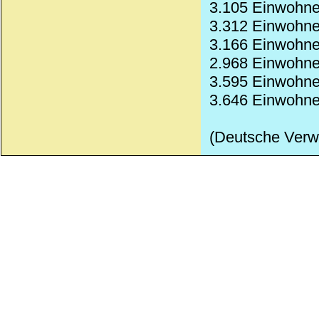
3.105 Einwohne
3.312 Einwohne
3.166 Einwohner
2.968 Einwohne
3.595 Einwohne
3.646 Einwohne
(Deutsche Verw