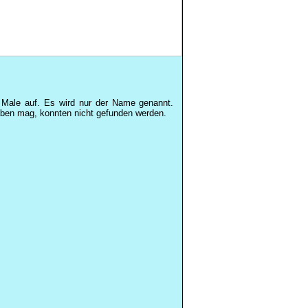
e Male auf. Es wird nur der Name genannt.
aben mag, konnten nicht gefunden werden.