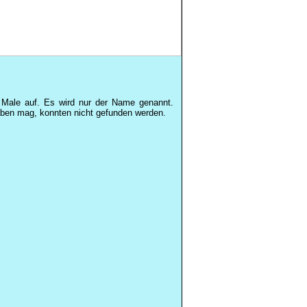
 Male auf. Es wird nur der Name genannt.
aben mag, konnten nicht gefunden werden.