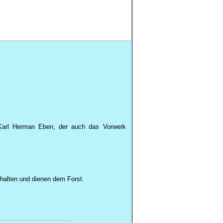
 Karl Herman Eben, der auch das Vorwerk
halten und dienen dem Forst.