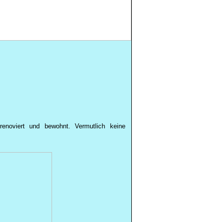
noviert und bewohnt. Vermutlich keine