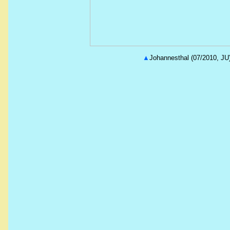
▲
Johannesthal (07/2010, JU