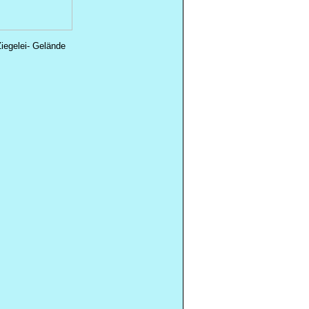
iegelei- Gelände