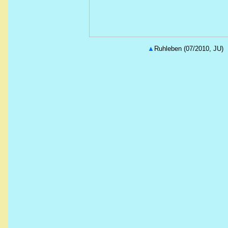
▲
Ruhleben (07/2010, JU)