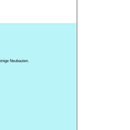
einige Neubauten.