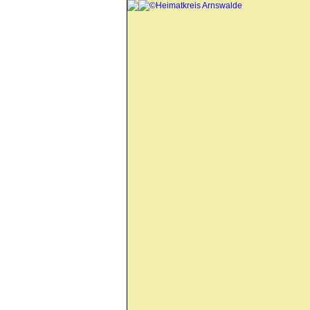
©Heimatkreis Arnswalde